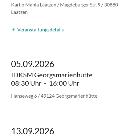
Kart o Mania Laatzen / Magdeburger Str. 9 / 30880
Laatzen
Veranstaltungsdetails
05.09.2026
IDKSM Georgsmarienhütte
08:30 Uhr
-
16:00 Uhr
Hanseweg 6 / 49124 Georgsmarienhütte
13.09.2026