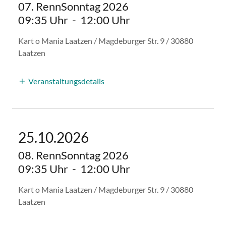
07. RennSonntag 2026
09:35 Uhr
-
12:00 Uhr
Kart o Mania Laatzen / Magdeburger Str. 9 / 30880
Laatzen
Veranstaltungsdetails
25.10.2026
08. RennSonntag 2026
09:35 Uhr
-
12:00 Uhr
Kart o Mania Laatzen / Magdeburger Str. 9 / 30880
Laatzen