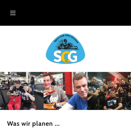
Was wir planen ...