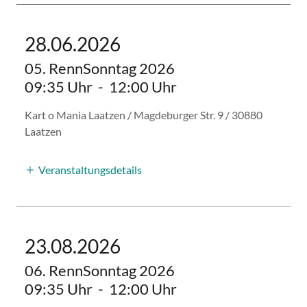
28.06.2026
05. RennSonntag 2026
09:35 Uhr
-
12:00 Uhr
Kart o Mania Laatzen / Magdeburger Str. 9 / 30880
Laatzen
Veranstaltungsdetails
23.08.2026
06. RennSonntag 2026
09:35 Uhr
-
12:00 Uhr